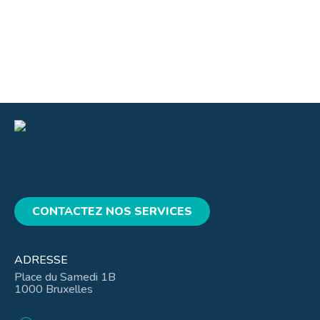
CONTACTEZ NOS SERVICES
ADRESSE
Place du Samedi 1B
1000 Bruxelles