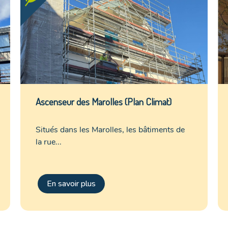
Ascenseur des Marolles (Plan Climat)
Situés dans les Marolles, les bâtiments de
la rue...
En savoir plus