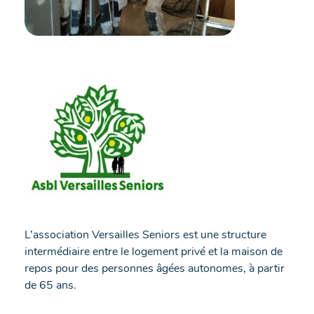
L’association Versailles Seniors est une structure
intermédiaire entre le logement privé et la maison de
repos pour des personnes âgées autonomes, à partir
de 65 ans.