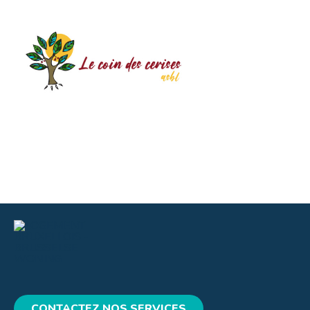
CONTACTEZ NOS SERVICES