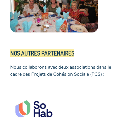
NOS AUTRES PARTENAIRES
Nous collaborons avec deux associations dans le
cadre des Projets de Cohésion Sociale (PCS) :