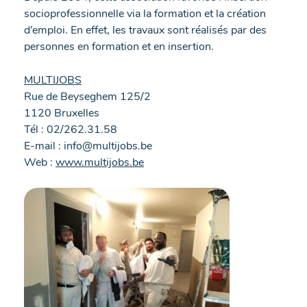
socioprofessionnelle via la formation et la création
d’emploi. En effet, les travaux sont réalisés par des
personnes en formation et en insertion.
MULTIJOBS
Rue de Beyseghem 125/2
1120 Bruxelles
Tél : 02/262.31.58
E-mail : info@multijobs.be
Web :
www.multijobs.be