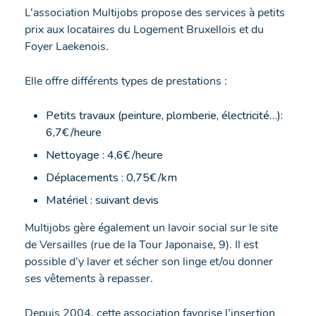
L’association Multijobs propose des services à petits
prix aux locataires du Logement Bruxellois et du
Foyer Laekenois.
Elle offre différents types de prestations :
Petits travaux (peinture, plomberie, électricité…):
6,7€ /heure
Nettoyage : 4,6€ /heure
Déplacements : 0,75€ /km
Matériel : suivant devis
Multijobs gère également un lavoir social sur le site
de Versailles (rue de la Tour Japonaise, 9). Il est
possible d’y laver et sécher son linge et/ou donner
ses vêtements à repasser.
Depuis 2004, cette association favorise l’insertion