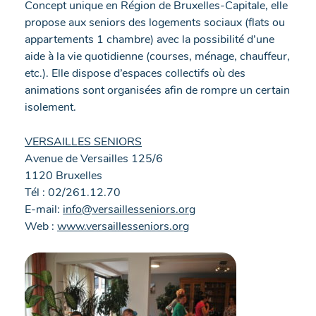
Concept unique en Région de Bruxelles-Capitale, elle
propose aux seniors des logements sociaux (flats ou
appartements 1 chambre) avec la possibilité d’une
aide à la vie quotidienne (courses, ménage, chauffeur,
etc.). Elle dispose d’espaces collectifs où des
animations sont organisées afin de rompre un certain
isolement.
VERSAILLES SENIORS
Avenue de Versailles 125/6
1120 Bruxelles
Tél : 02/261.12.70
E-mail:
info@versaillesseniors.org
Web :
www.versaillesseniors.org