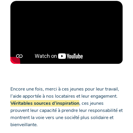
Encore une fois, merci à ces jeunes pour leur travail,
l’aide apportée à nos locataires et leur engagement.
Véritables sources d’inspiration
, ces jeunes
prouvent leur capacité à prendre leur responsabilité et
montrent la voie vers une société plus solidaire et
bienveillante.