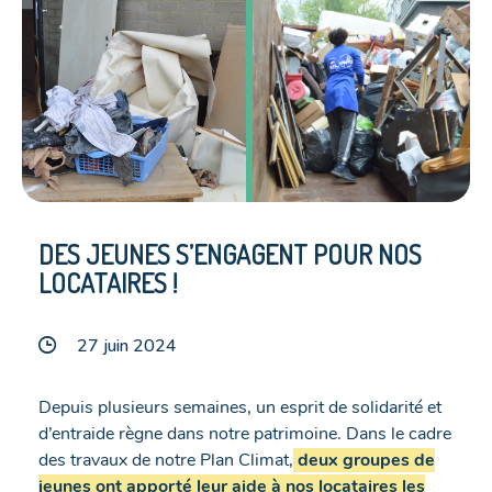
DES JEUNES S’ENGAGENT POUR NOS
LOCATAIRES !
27 juin 2024
Depuis plusieurs semaines, un esprit de solidarité et
d’entraide règne dans notre patrimoine. Dans le cadre
des travaux de notre Plan Climat,
deux groupes de
jeunes ont apporté leur aide à nos locataires les