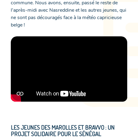
commune. Nous avons, ensuite, passé le reste de
l’après-midi avec Nasreddine et les autres jeunes, qui
ne sont pas découragés face à la météo capricieuse
belge !
LES JEUNES DES MAROLLES ET BRAVVO : UN
PROJET SOLIDAIRE POUR LE SÉNÉGAL