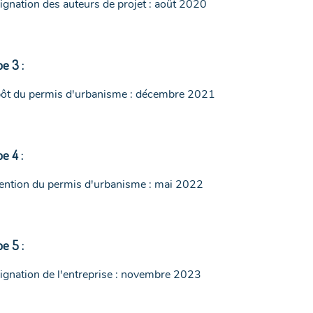
ignation des auteurs de projet : août 2020
e 3 :
ôt du permis d'urbanisme : décembre 2021
e 4 :
ention du permis d'urbanisme : mai 2022
e 5 :
ignation de l'entreprise : novembre 2023