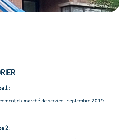
RIER
e 1 :
cement du marché de service : septembre 2019
e 2 :