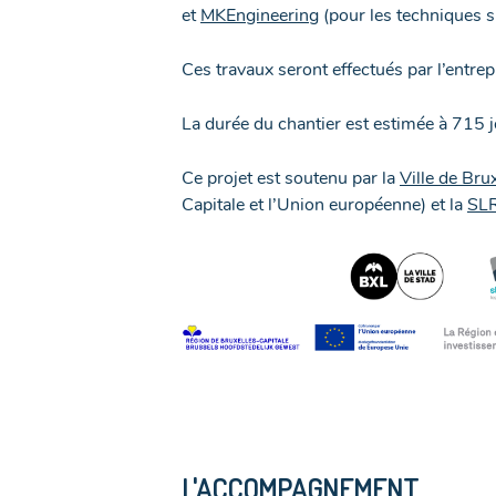
et
MKEngineering
(pour les techniques sp
Ces travaux seront effectués par l’entre
La durée du chantier est estimée à 715 j
Ce projet est soutenu par la
Ville de Brux
Capitale et l’Union européenne) et la
SL
L'ACCOMPAGNEMENT