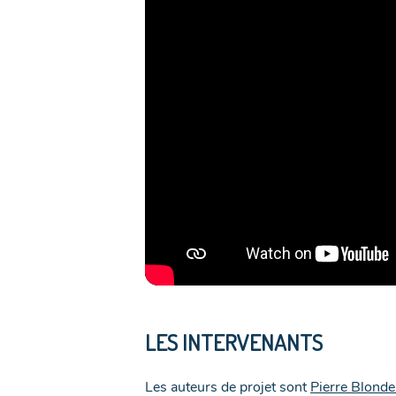
LES INTERVENANTS
Les auteurs de projet sont
Pierre Blonde