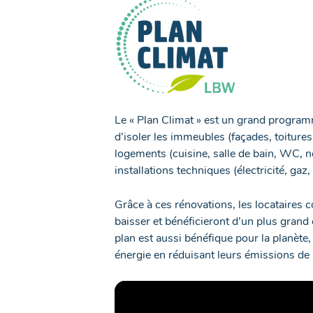
Le « Plan Climat » est un grand programm
d’isoler les immeubles (façades, toitures,
logements (cuisine, salle de bain, WC, n
installations techniques (électricité, gaz, 
Grâce à ces rénovations, les locataires 
baisser et bénéficieront d’un plus gran
plan est aussi bénéfique pour la planète
énergie en réduisant leurs émissions de