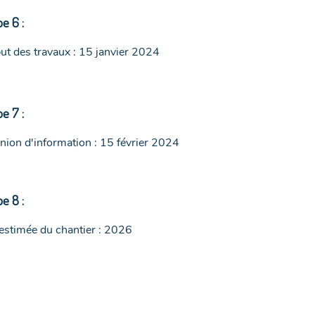
e 6 :
ut des travaux : 15 janvier 2024
e 7 :
nion d'information : 15 février 2024
e 8 :
 estimée du chantier : 2026