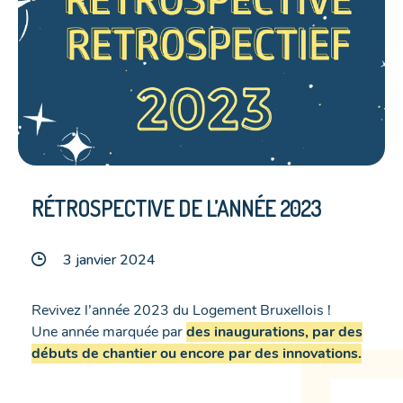
RÉTROSPECTIVE DE L’ANNÉE 2023
3 janvier 2024
Revivez l’année 2023 du Logement Bruxellois !
Une année marquée par
des inaugurations, par des
débuts de chantier ou encore par des innovations.