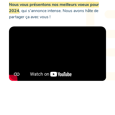
Nous vous présentons nos meilleurs voeux pour
2024
, qui s’annonce intense. Nous avons hâte de
partager ça avec vous !