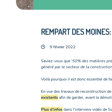
REMPART DES MOINES:
9 février 2022
Saviez-vous que ‘
50% des matières prem
généré par le secteur de la constructio
Voilà pourquoi il est donc essentiel de fa
En vue des travaux de reconstruction d
existants
afin de garder, avant la démol
Plus d’infos
dans l’interview vidéo de S