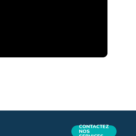
CONTACTEZ
NOS