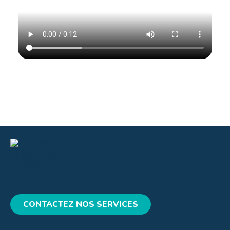
CONTACTEZ NOS SERVICES