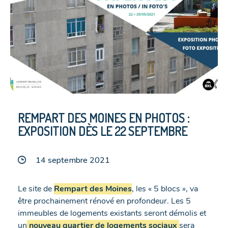
REMPART DES MOINES EN PHOTOS :
EXPOSITION DÈS LE 22 SEPTEMBRE
14 septembre 2021
Le site de
Rempart des Moines
, les « 5 blocs », va
être prochainement rénové en profondeur. Les 5
immeubles de logements existants seront démolis et
un
nouveau quartier de logements sociaux
sera