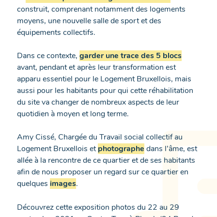
construit, comprenant notamment des logements
moyens, une nouvelle salle de sport et des
équipements collectifs.
Dans ce contexte,
garder une trace des 5 blocs
avant, pendant et après leur transformation est
apparu essentiel pour le Logement Bruxellois, mais
aussi pour les habitants pour qui cette réhabilitation
du site va changer de nombreux aspects de leur
quotidien à moyen et long terme.
Amy Cissé, Chargée du Travail social collectif au
Logement Bruxellois et
photographe
dans l’âme, est
allée à la rencontre de ce quartier et de ses habitants
afin de nous proposer un regard sur ce quartier en
quelques
images
.
Découvrez cette exposition photos du 22 au 29