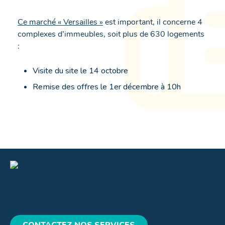
Ce marché « Versailles »
est important, il concerne 4
complexes d’immeubles, soit plus de 630 logements
:
Visite du site le 14 octobre
Remise des offres le 1er décembre à 10h
CONTACTEZ NOS SERVICES