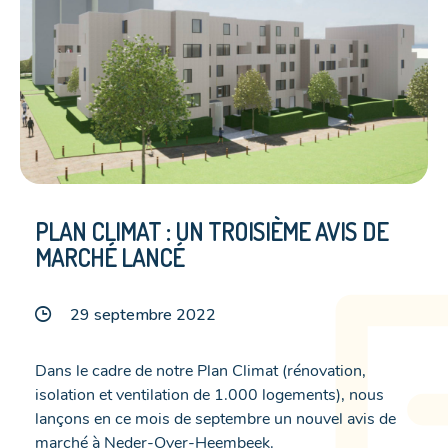
PLAN CLIMAT : UN TROISIÈME AVIS DE
MARCHÉ LANCÉ
29 septembre 2022
Dans le cadre de notre Plan Climat (rénovation,
isolation et ventilation de 1.000 logements), nous
lançons en ce mois de septembre un nouvel avis de
marché à Neder-Over-Heembeek.