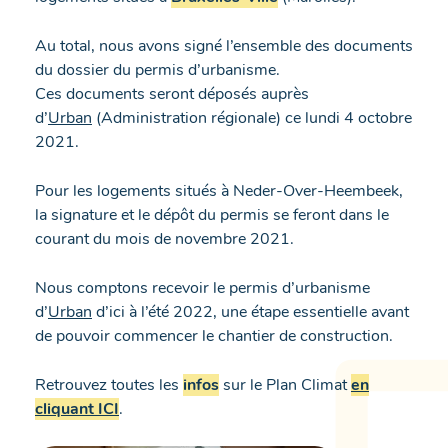
Au total, nous avons signé l’ensemble des documents
du dossier du permis d’urbanisme.
Ces documents seront déposés auprès
d’
Urban
(Administration régionale) ce lundi 4 octobre
2021.
Pour les logements situés à Neder-Over-Heembeek,
la signature et le dépôt du permis se feront dans le
courant du mois de novembre 2021.
Nous comptons recevoir le permis d’urbanisme
d’
Urban
d’ici à l’été 2022, une étape essentielle avant
de pouvoir commencer le chantier de construction.
Retrouvez toutes les
infos
sur le Plan Climat
en
cliquant ICI
.