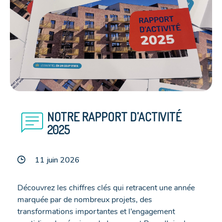
chat
NOTRE RAPPORT D’ACTIVITÉ
2025
11 juin 2026
Découvrez les chiffres clés qui retracent une année
marquée par de nombreux projets, des
transformations importantes et l’engagement