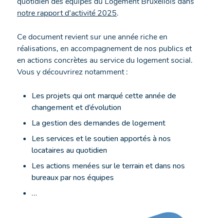
quotidien des équipes du Logement Bruxellois dans
notre rapport d’activité 2025
.
Ce document revient sur une année riche en
réalisations, en accompagnement de nos publics et
en actions concrètes au service du logement social.
Vous y découvrirez notamment :
Les projets qui ont marqué cette année de
changement et d’évolution
La gestion des demandes de logement
Les services et le soutien apportés à nos
locataires au quotidien
Les actions menées sur le terrain et dans nos
bureaux par nos équipes
…