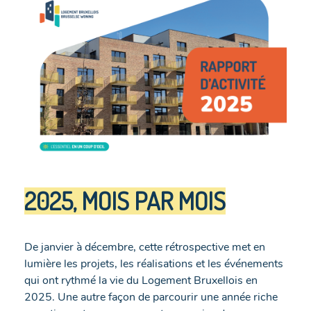
2025, MOIS PAR MOIS
De janvier à décembre, cette rétrospective met en
lumière les projets, les réalisations et les événements
qui ont rythmé la vie du Logement Bruxellois en
2025. Une autre façon de parcourir une année riche