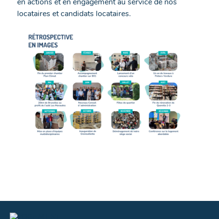
en actions et en engagement au service de nos
locataires et candidats locataires.