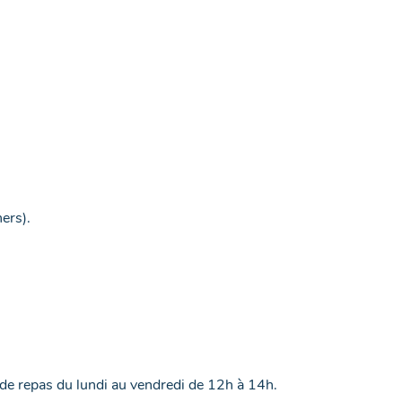
ers).
 de repas du lundi au vendredi de 12h à 14h.