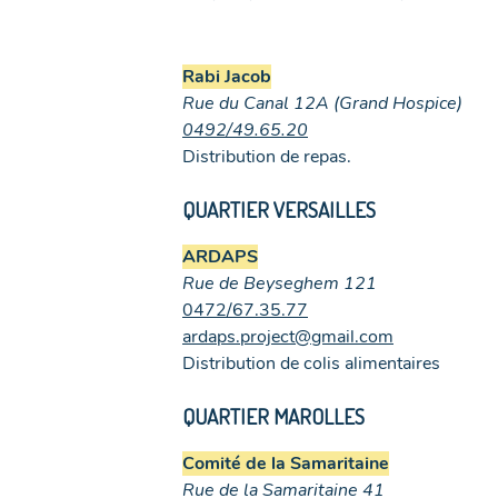
Rabi Jacob
Rue du Canal 12A (Grand Hospice)
0492/49.65.20
Distribution de repas.
QUARTIER VERSAILLES
ARDAPS
Rue de Beyseghem 121
0472/67.35.77
ardaps.project@gmail.com
Distribution de colis alimentaires
QUARTIER MAROLLES
Comité de la Samaritaine
Rue de la Samaritaine 41