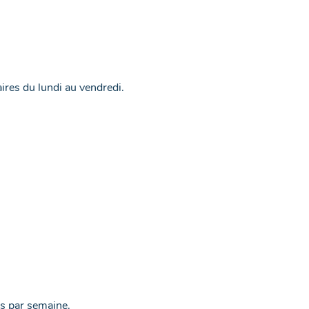
aires du lundi au vendredi.
is par semaine.