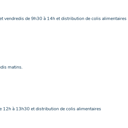
et vendredis de 9h30 à 14h et distribution de colis alimentaires
udis matins.
e 12h à 13h30 et distribution de colis alimentaires