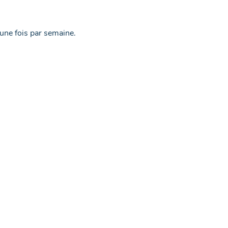
 une fois par semaine.