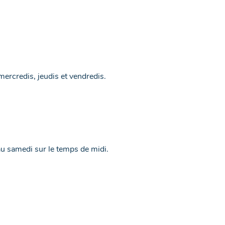
 mercredis, jeudis et vendredis.
au samedi sur le temps de midi.