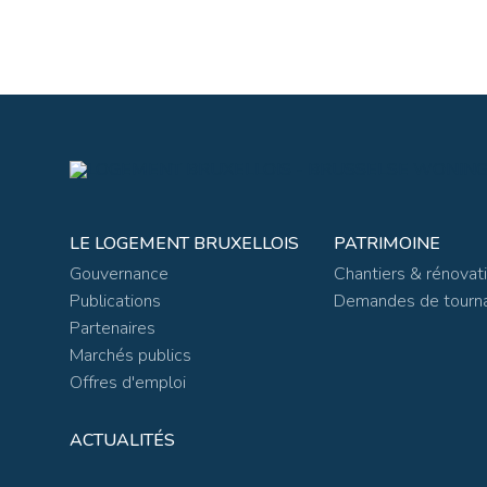
LE LOGEMENT BRUXELLOIS
PATRIMOINE
Gouvernance
Chantiers & rénovat
Publications
Demandes de tourn
Partenaires
Marchés publics
Offres d'emploi
ACTUALITÉS