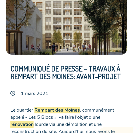
COMMUNIQUÉ DE PRESSE – TRAVAUX À
REMPART DES MOINES: AVANT-PROJET
1 mars 2021
Le quartier
Rempart des Moines
, communément
appelé « Les 5 Blocs », va faire l’objet d’une
rénovation
lourde via une démolition et une
reconstruction du site. Aujourd’hui, nous avons le