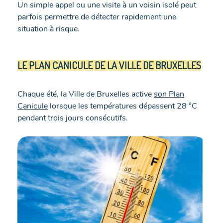
Un simple appel ou une visite à un voisin isolé peut
parfois permettre de détecter rapidement une
situation à risque.
LE PLAN CANICULE DE LA VILLE DE BRUXELLES
Chaque été, la Ville de Bruxelles active
son Plan
Canicule
lorsque les températures dépassent 28 °C
pendant trois jours consécutifs.