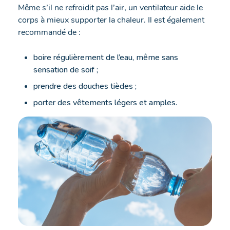
Même s’il ne refroidit pas l’air, un ventilateur aide le
corps à mieux supporter la chaleur. Il est également
recommandé de :
boire régulièrement de l’eau, même sans
sensation de soif ;
prendre des douches tièdes ;
porter des vêtements légers et amples.