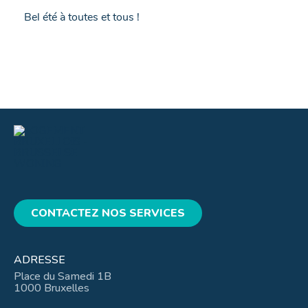
Bel été à toutes et tous !
CONTACTEZ NOS SERVICES
ADRESSE
Place du Samedi 1B
1000 Bruxelles