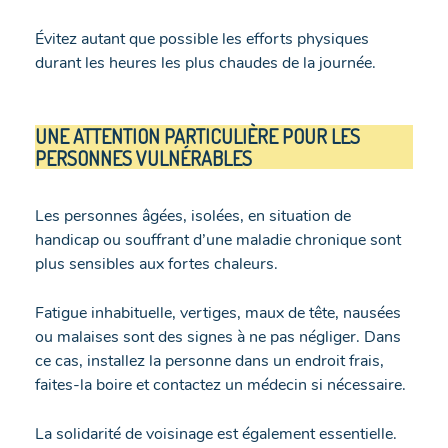
Évitez autant que possible les efforts physiques
durant les heures les plus chaudes de la journée.
UNE ATTENTION PARTICULIÈRE POUR LES
PERSONNES VULNÉRABLES
Les personnes âgées, isolées, en situation de
handicap ou souffrant d’une maladie chronique sont
plus sensibles aux fortes chaleurs.
Fatigue inhabituelle, vertiges, maux de tête, nausées
ou malaises sont des signes à ne pas négliger. Dans
ce cas, installez la personne dans un endroit frais,
faites-la boire et contactez un médecin si nécessaire.
La solidarité de voisinage est également essentielle.