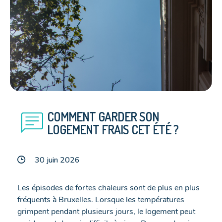
chat
COMMENT GARDER SON
LOGEMENT FRAIS CET ÉTÉ ?
30 juin 2026
Les épisodes de fortes chaleurs sont de plus en plus
fréquents à Bruxelles. Lorsque les températures
grimpent pendant plusieurs jours, le logement peut