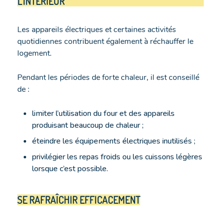
L’INTÉRIEUR
Les appareils électriques et certaines activités
quotidiennes contribuent également à réchauffer le
logement.
Pendant les périodes de forte chaleur, il est conseillé
de :
limiter l’utilisation du four et des appareils
produisant beaucoup de chaleur ;
éteindre les équipements électriques inutilisés ;
privilégier les repas froids ou les cuissons légères
lorsque c’est possible.
SE RAFRAÎCHIR EFFICACEMENT