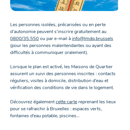
Les personnes isolées, précarisées ou en perte
d’autonomie peuvent s’inscrire gratuitement au
0800/35.550
ou par e-mail à
info@lmdq.brussels
(pour les personnes malentendantes ou ayant des
difficultés à communiquer oralement).
Lorsque le plan est activé, les Maisons de Quartier
assurent un suivi des personnes inscrites : contacts
réguliers, visites à domicile, distribution d’eau et
vérification des conditions de vie dans le logement.
Découvrez également
cette carte
reprenant les lieux
pour se rafraichir à Bruxelles : espaces verts,
fontaines d’eau potable, piscines…