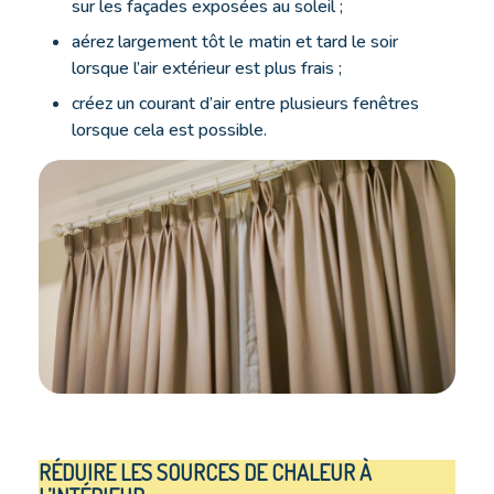
sur les façades exposées au soleil ;
aérez largement tôt le matin et tard le soir
lorsque l’air extérieur est plus frais ;
créez un courant d’air entre plusieurs fenêtres
lorsque cela est possible.
RÉDUIRE LES SOURCES DE CHALEUR À