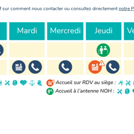
tif sur comment nous contacter ou consultez directement
notre 