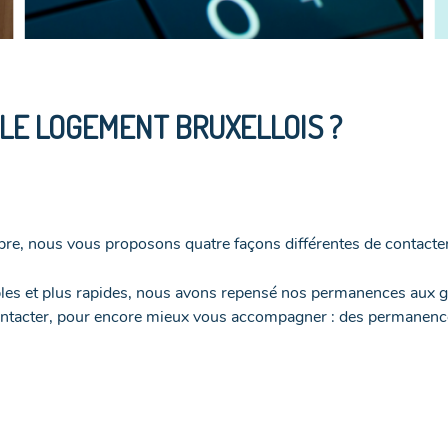
E LOGEMENT BRUXELLOIS ?
, nous vous proposons quatre façons différentes de contacter
les et plus rapides, nous avons repensé nos permanences aux g
ontacter, pour encore mieux vous accompagner : des permanence