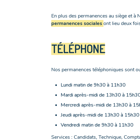
En plus des permanences au siège et à 
permanences sociales
ont lieu deux foi
TÉLÉPHONE
Nos permanences téléphoniques sont o
Lundi matin de 9h30 à 11h30
Mardi après-midi de 13h30 à 15h3
Mercredi après-midi de 13h30 à 1
Jeudi après-midi de 13h30 à 15h30
Vendredi matin de 9h30 à 11h30
Services : Candidats, Technique, Comptabi