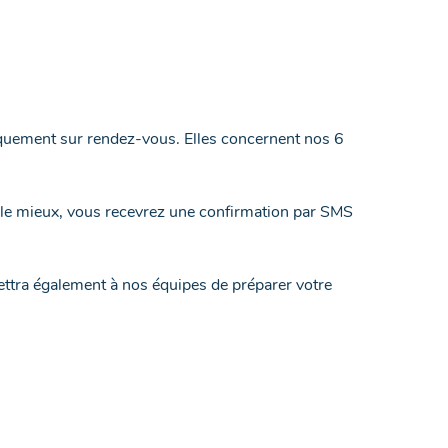
quement sur rendez-vous. Elles concernent nos 6
nt le mieux, vous recevrez une confirmation par SMS
mettra également à nos équipes de préparer votre