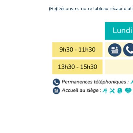
(Re)Découvrez notre tableau récapitula