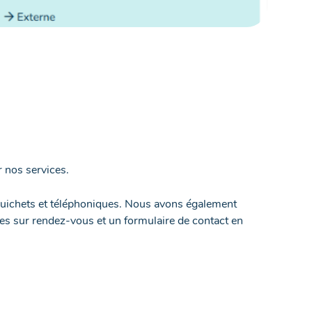
 nos services.
uichets et téléphoniques. Nous avons également
s sur rendez-vous et un formulaire de contact en