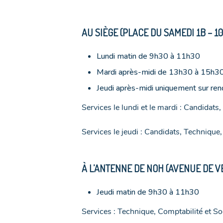
AU SIÈGE (PLACE DU SAMEDI 1B – 1
Lundi matin de 9h30 à 11h30
Mardi après-midi de 13h30 à 15h3
Jeudi après-midi uniquement sur re
Services le lundi et le mardi : Candidats
Services le jeudi : Candidats, Technique,
À L’ANTENNE DE NOH (AVENUE DE V
Jeudi matin de 9h30 à 11h30
Services : Technique, Comptabilité et Soc