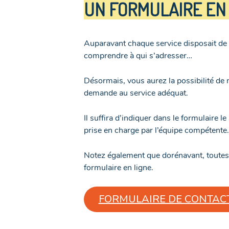
UN FORMULAIRE EN 
Auparavant chaque service disposait de s
comprendre à qui s’adresser…
Désormais, vous aurez la possibilité de
demande au service adéquat.
Il suffira d’indiquer dans le formulaire
prise en charge par l’équipe compétente.
Notez également que dorénavant, toutes 
formulaire en ligne.
FORMULAIRE DE CONTAC