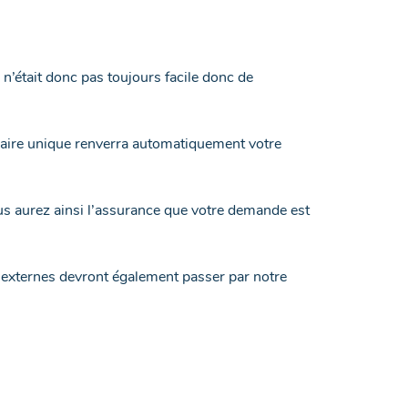
n’était donc pas toujours facile donc de
laire unique renverra automatiquement votre
ous aurez ainsi l’assurance que votre demande est
 externes devront également passer par notre