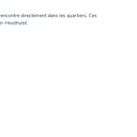
encontre directement dans les quartiers. Ces
ier-Houthulst.