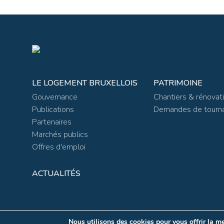
LE LOGEMENT BRUXELLOIS
PATRIMOINE
Gouvernance
Chantiers & rénovat
Publications
Demandes de tourn
Partenaires
Marchés publics
Offres d'emploi
ACTUALITÉS
Nous utilisons des cookies pour vous offrir la me