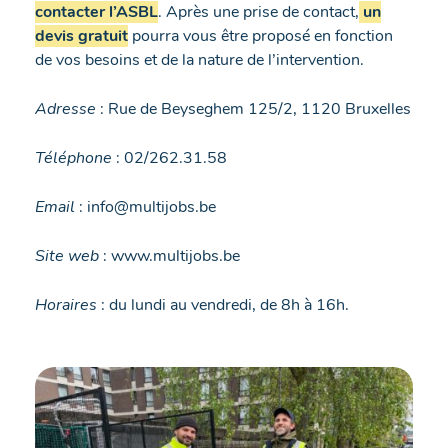
contacter l’ASBL
. Après une prise de contact,
un
devis gratuit
pourra vous être proposé en fonction
de vos besoins et de la nature de l’intervention.
Adresse
: Rue de Beyseghem 125/2, 1120 Bruxelles
Téléphone
: 02/262.31.58
Email
: info@multijobs.be
Site web
: www.multijobs.be
Horaires
: du lundi au vendredi, de 8h à 16h.