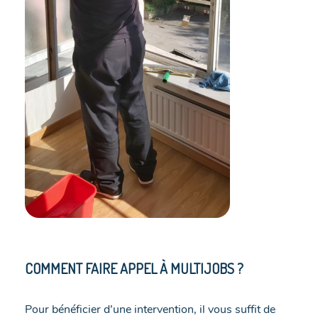
COMMENT FAIRE APPEL À MULTIJOBS ?
Pour bénéficier d’une intervention, il vous suffit de