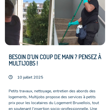
BESOIN D’UN COUP DE MAIN ? PENSEZ À
MULTIJOBS !
10 juillet 2025
Petits travaux, nettoyage, entretien des abords des
logements, Multijobs propose des services à petits
prix pour les locataires du Logement Bruxellois, tout
en soutenant l’insertion socio-professionnelle. Une