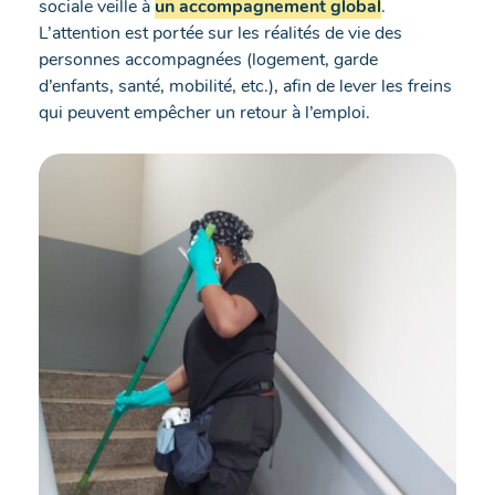
sociale veille à
un accompagnement global
.
L’attention est portée sur les réalités de vie des
personnes accompagnées (logement, garde
d’enfants, santé, mobilité, etc.), afin de lever les freins
qui peuvent empêcher un retour à l’emploi.