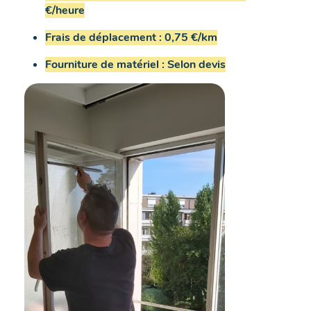
€/heure
Frais de déplacement : 0,75 €/km
Fourniture de matériel : Selon devis