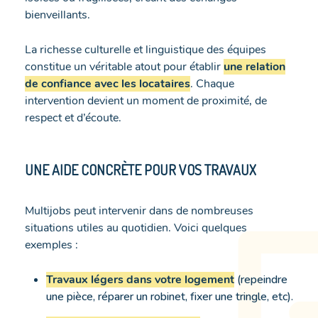
bienveillants.
La richesse culturelle et linguistique des équipes
constitue un véritable atout pour établir
une relation
de confiance avec les locataires
. Chaque
intervention devient un moment de proximité, de
respect et d’écoute.
UNE AIDE CONCRÈTE POUR VOS TRAVAUX
Multijobs peut intervenir dans de nombreuses
situations utiles au quotidien. Voici quelques
exemples :
Travaux légers dans votre logement
(repeindre
une pièce, réparer un robinet, fixer une tringle, etc).