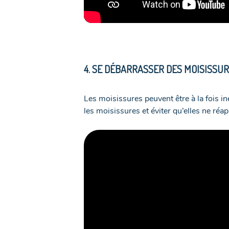
4. SE DÉBARRASSER DES MOISISSU
Les moisissures peuvent être à la fois i
les moisissures et éviter qu’elles ne ré