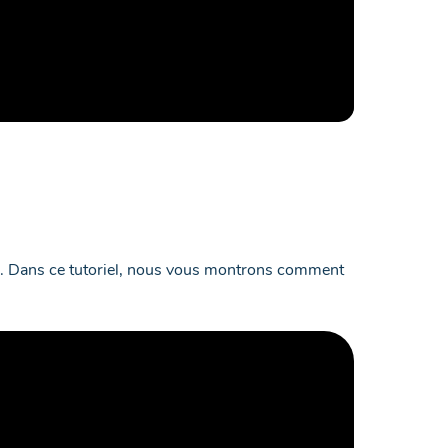
re. Dans ce tutoriel, nous vous montrons comment