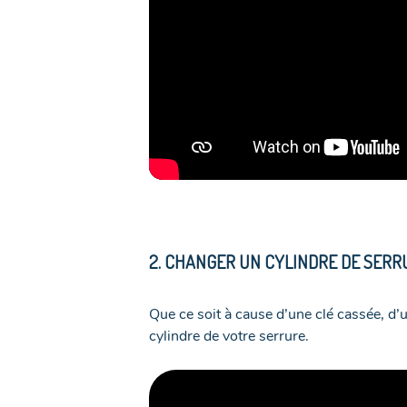
2. CHANGER UN CYLINDRE DE SERR
Que ce soit à cause d’une clé cassée, d’
cylindre de votre serrure.