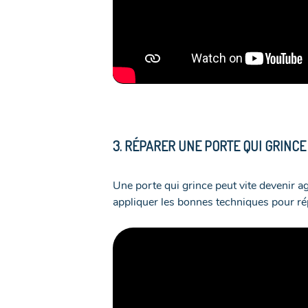
3. RÉPARER UNE PORTE QUI GRINCE
Une porte qui grince peut vite devenir 
appliquer les bonnes techniques pour ré