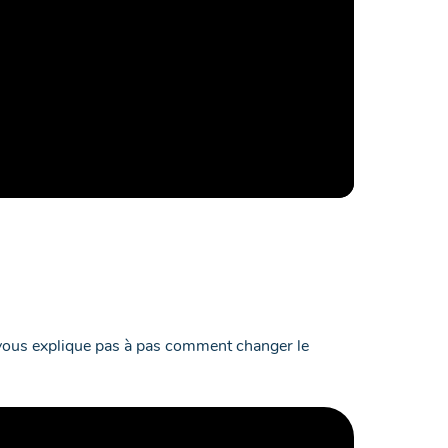
l vous explique pas à pas comment changer le