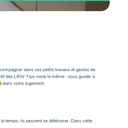
compagner dans vos petits travaux et gestes de
ectif des LBW Tips reste le même : vous guider à
n
dans votre logement.
 le temps, ils peuvent se détériorer. Dans cette